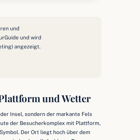
ren und
ourGuide und wird
eting) angezeigt.
 Plattform und Wetter
 der Insel, sondern der markante Fels
ute der Besucherkomplex mit Plattform,
ymbol. Der Ort liegt hoch über dem