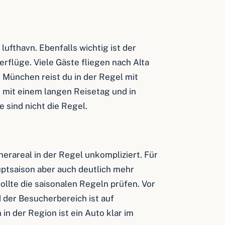
 lufthavn. Ebenfalls wichtig ist der
rflüge. Viele Gäste fliegen nach Alta
 München reist du in der Regel mit
 mit einem langen Reisetag und in
 sind nicht die Regel.
erareal in der Regel unkompliziert. Für
uptsaison aber auch deutlich mehr
llte die saisonalen Regeln prüfen. Vor
 der Besucherbereich ist auf
n der Region ist ein Auto klar im