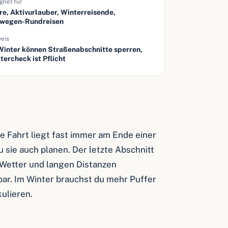
gnet für
re, Aktivurlauber, Winterreisende,
wegen-Rundreisen
eis
Winter können Straßenabschnitte sperren,
tercheck ist Pflicht
 Fahrt liegt fast immer am Ende einer
 sie auch planen. Der letzte Abschnitt
 Wetter und langen Distanzen
ar. Im Winter brauchst du mehr Puffer
ulieren.