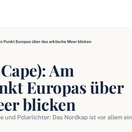
n Punkt Europas über das arktische Meer blicken
 Cape): Am
nkt Europas über
eer blicken
 und Polarlichter: Das Nordkap ist vor allem ein