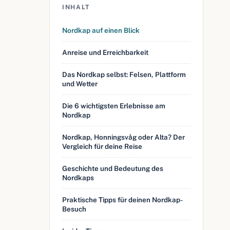
INHALT
Nordkap auf einen Blick
Anreise und Erreichbarkeit
Das Nordkap selbst: Felsen, Plattform
und Wetter
Die 6 wichtigsten Erlebnisse am
Nordkap
Nordkap, Honningsvåg oder Alta? Der
Vergleich für deine Reise
Geschichte und Bedeutung des
Nordkaps
Praktische Tipps für deinen Nordkap-
Besuch