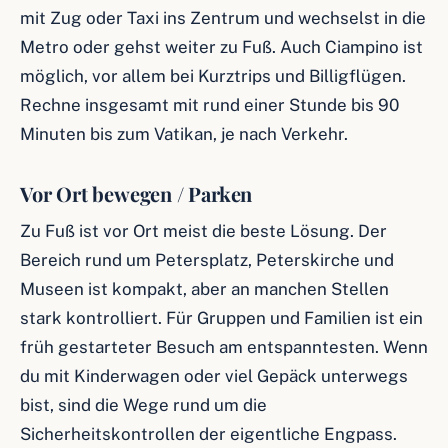
mit Zug oder Taxi ins Zentrum und wechselst in die
Metro oder gehst weiter zu Fuß. Auch Ciampino ist
möglich, vor allem bei Kurztrips und Billigflügen.
Rechne insgesamt mit rund einer Stunde bis 90
Minuten bis zum Vatikan, je nach Verkehr.
Vor Ort bewegen / Parken
Zu Fuß ist vor Ort meist die beste Lösung. Der
Bereich rund um Petersplatz, Peterskirche und
Museen ist kompakt, aber an manchen Stellen
stark kontrolliert. Für Gruppen und Familien ist ein
früh gestarteter Besuch am entspanntesten. Wenn
du mit Kinderwagen oder viel Gepäck unterwegs
bist, sind die Wege rund um die
Sicherheitskontrollen der eigentliche Engpass.