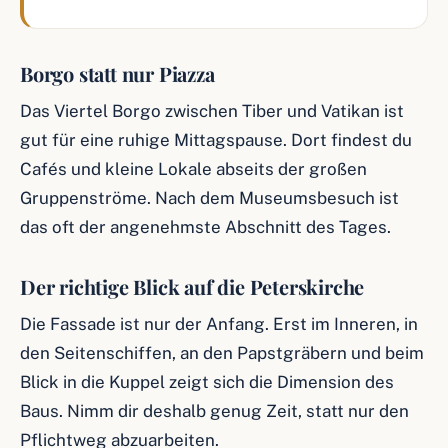
Borgo statt nur Piazza
Das Viertel Borgo zwischen Tiber und Vatikan ist
gut für eine ruhige Mittagspause. Dort findest du
Cafés und kleine Lokale abseits der großen
Gruppenströme. Nach dem Museumsbesuch ist
das oft der angenehmste Abschnitt des Tages.
Der richtige Blick auf die Peterskirche
Die Fassade ist nur der Anfang. Erst im Inneren, in
den Seitenschiffen, an den Papstgräbern und beim
Blick in die Kuppel zeigt sich die Dimension des
Baus. Nimm dir deshalb genug Zeit, statt nur den
Pflichtweg abzuarbeiten.