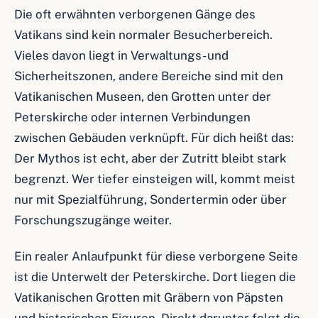
Die oft erwähnten verborgenen Gänge des
Vatikans sind kein normaler Besucherbereich.
Vieles davon liegt in Verwaltungs- und
Sicherheitszonen, andere Bereiche sind mit den
Vatikanischen Museen, den Grotten unter der
Peterskirche oder internen Verbindungen
zwischen Gebäuden verknüpft. Für dich heißt das:
Der Mythos ist echt, aber der Zutritt bleibt stark
begrenzt. Wer tiefer einsteigen will, kommt meist
nur mit Spezialführung, Sondertermin oder über
Forschungszugänge weiter.
Ein realer Anlaufpunkt für diese verborgene Seite
ist die Unterwelt der Peterskirche. Dort liegen die
Vatikanischen Grotten mit Gräbern von Päpsten