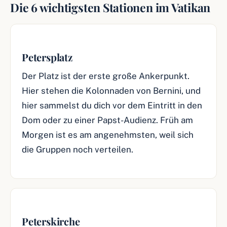
Die 6 wichtigsten Stationen im Vatikan
Petersplatz
Der Platz ist der erste große Ankerpunkt.
Hier stehen die Kolonnaden von Bernini, und
hier sammelst du dich vor dem Eintritt in den
Dom oder zu einer Papst-Audienz. Früh am
Morgen ist es am angenehmsten, weil sich
die Gruppen noch verteilen.
Peterskirche