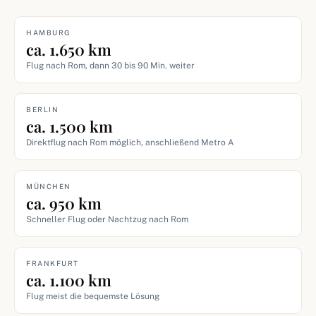
HAMBURG
ca. 1.650 km
Flug nach Rom, dann 30 bis 90 Min. weiter
BERLIN
ca. 1.500 km
Direktflug nach Rom möglich, anschließend Metro A
MÜNCHEN
ca. 950 km
Schneller Flug oder Nachtzug nach Rom
FRANKFURT
ca. 1.100 km
Flug meist die bequemste Lösung