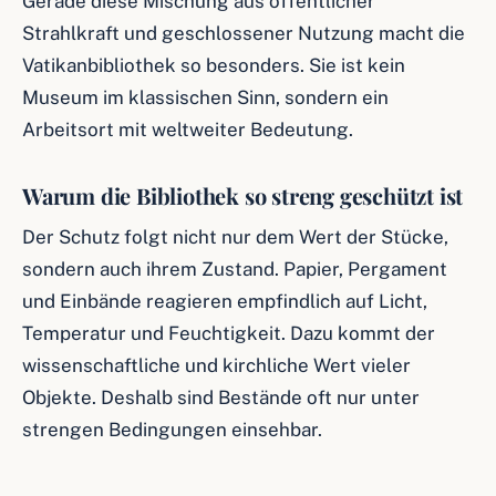
Gerade diese Mischung aus öffentlicher
Strahlkraft und geschlossener Nutzung macht die
Vatikanbibliothek so besonders. Sie ist kein
Museum im klassischen Sinn, sondern ein
Arbeitsort mit weltweiter Bedeutung.
Warum die Bibliothek so streng geschützt ist
Der Schutz folgt nicht nur dem Wert der Stücke,
sondern auch ihrem Zustand. Papier, Pergament
und Einbände reagieren empfindlich auf Licht,
Temperatur und Feuchtigkeit. Dazu kommt der
wissenschaftliche und kirchliche Wert vieler
Objekte. Deshalb sind Bestände oft nur unter
strengen Bedingungen einsehbar.