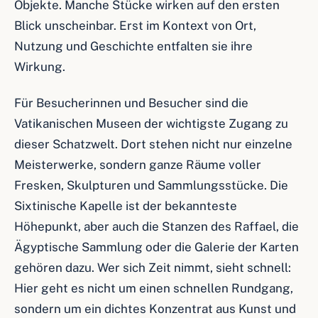
Objekte. Manche Stücke wirken auf den ersten
Blick unscheinbar. Erst im Kontext von Ort,
Nutzung und Geschichte entfalten sie ihre
Wirkung.
Für Besucherinnen und Besucher sind die
Vatikanischen Museen der wichtigste Zugang zu
dieser Schatzwelt. Dort stehen nicht nur einzelne
Meisterwerke, sondern ganze Räume voller
Fresken, Skulpturen und Sammlungsstücke. Die
Sixtinische Kapelle ist der bekannteste
Höhepunkt, aber auch die Stanzen des Raffael, die
Ägyptische Sammlung oder die Galerie der Karten
gehören dazu. Wer sich Zeit nimmt, sieht schnell:
Hier geht es nicht um einen schnellen Rundgang,
sondern um ein dichtes Konzentrat aus Kunst und