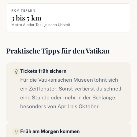
ROM TERMINI
3 bis 5 km
Metro A oder Taxi, je nach Uhrzeit
Praktische Tipps für den Vatikan
Tickets früh sichern
Für die Vatikanischen Museen lohnt sich
ein Zeitfenster. Sonst verlierst du schnell
eine Stunde oder mehr in der Schlange,
besonders von April bis Oktober.
Früh am Morgen kommen