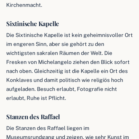
Kirchenmacht.
Sixtinische Kapelle
Die Sixtinische Kapelle ist kein geheimnisvoller Ort
im engeren Sinn, aber sie gehört zu den
wichtigsten sakralen Räumen der Welt. Die
Fresken von Michelangelo ziehen den Blick sofort
nach oben. Gleichzeitig ist die Kapelle ein Ort des
Konklaves und damit politisch wie religiös hoch
aufgeladen. Besuch erlaubt, Fotografie nicht
erlaubt, Ruhe ist Pflicht.
Stanzen des Raffael
Die Stanzen des Raffael liegen im
Museumsrundgang und zeigen, wie sehr Kunst im