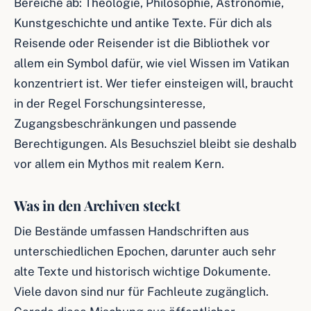
Bereiche ab: Theologie, Philosophie, Astronomie,
Kunstgeschichte und antike Texte. Für dich als
Reisende oder Reisender ist die Bibliothek vor
allem ein Symbol dafür, wie viel Wissen im Vatikan
konzentriert ist. Wer tiefer einsteigen will, braucht
in der Regel Forschungsinteresse,
Zugangsbeschränkungen und passende
Berechtigungen. Als Besuchsziel bleibt sie deshalb
vor allem ein Mythos mit realem Kern.
Was in den Archiven steckt
Die Bestände umfassen Handschriften aus
unterschiedlichen Epochen, darunter auch sehr
alte Texte und historisch wichtige Dokumente.
Viele davon sind nur für Fachleute zugänglich.