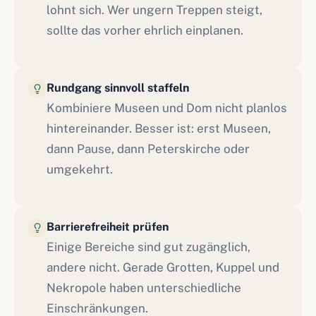
lohnt sich. Wer ungern Treppen steigt,
sollte das vorher ehrlich einplanen.
Rundgang sinnvoll staffeln
Kombiniere Museen und Dom nicht planlos
hintereinander. Besser ist: erst Museen,
dann Pause, dann Peterskirche oder
umgekehrt.
Barrierefreiheit prüfen
Einige Bereiche sind gut zugänglich,
andere nicht. Gerade Grotten, Kuppel und
Nekropole haben unterschiedliche
Einschränkungen.