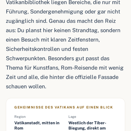
Vatikanbibliothek liegen Bereiche, die nur mit
Führung, Sondergenehmigung oder gar nicht
zugänglich sind. Genau das macht den Reiz
aus: Du planst hier keinen Strandtag, sondern
einen Besuch mit klaren Zeitfenstern,
Sicherheitskontrollen und festen
Schwerpunkten. Besonders gut passt das
Thema für Kunstfans, Rom-Reisende mit wenig
Zeit und alle, die hinter die offizielle Fassade
schauen wollen.
GEHEIMNISSE DES VATIKANS AUF EINEN BLICK
Region
Lage
Vatikanstadt, mitten in
Westlich der Tiber-
Rom
Biegung, direkt am