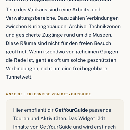
Teile des Vatikans sind reine Arbeits- und
Verwaltungsbereiche. Dazu zählen Verbindungen
zwischen Kuriengebäuden, Archive, Technikzonen
und gesicherte Zugänge rund um die Museen.
Diese Räume sind nicht für den freien Besuch
geöffnet. Wenn irgendwo von geheimen Gängen
die Rede ist, geht es oft um solche geschützten
Verbindungen, nicht um eine frei begehbare
Tunnelwelt.
ANZEIGE · ERLEBNISSE VON GETYOURGUIDE
Hier empfiehlt dir
GetYourGuide
passende
Touren und Aktivitäten. Das Widget lädt
Inhalte von GetYourGuide und wird erst nach