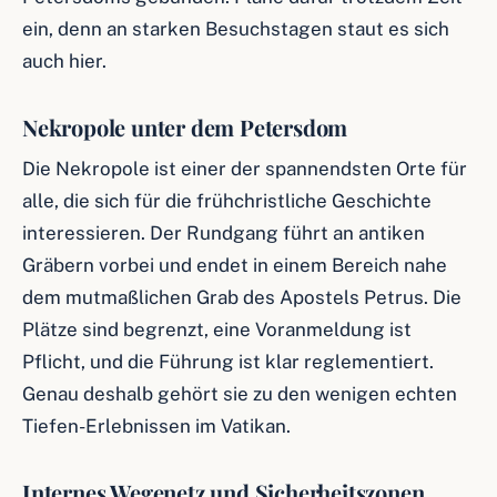
ein, denn an starken Besuchstagen staut es sich
auch hier.
Nekropole unter dem Petersdom
Die Nekropole ist einer der spannendsten Orte für
alle, die sich für die frühchristliche Geschichte
interessieren. Der Rundgang führt an antiken
Gräbern vorbei und endet in einem Bereich nahe
dem mutmaßlichen Grab des Apostels Petrus. Die
Plätze sind begrenzt, eine Voranmeldung ist
Pflicht, und die Führung ist klar reglementiert.
Genau deshalb gehört sie zu den wenigen echten
Tiefen-Erlebnissen im Vatikan.
Internes Wegenetz und Sicherheitszonen