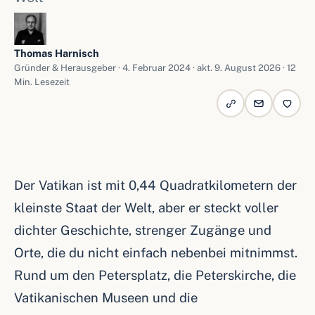
Thomas Harnisch
Gründer & Herausgeber ·
4. Februar 2024
· akt. 9. August 2026 · 12
Min. Lesezeit
Der Vatikan ist mit 0,44 Quadratkilometern der
kleinste Staat der Welt, aber er steckt voller
dichter Geschichte, strenger Zugänge und
Orte, die du nicht einfach nebenbei mitnimmst.
Rund um den Petersplatz, die Peterskirche, die
Vatikanischen Museen und die