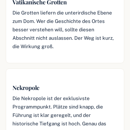
Vatikanische Grotten
Die Grotten liefern die unterirdische Ebene
zum Dom. Wer die Geschichte des Ortes
besser verstehen will, sollte diesen
Abschnitt nicht auslassen. Der Weg ist kurz,
die Wirkung groß.
Nekropole
Die Nekropole ist der exklusivste
Programmpunkt. Plätze sind knapp, die
Führung ist klar geregelt, und der
historische Tiefgang ist hoch. Genau das