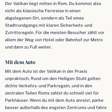
Der Vatikan liegt mitten in Rom. Du kommst also
nicht als klassische Fernreise in einen
abgelegenen Ort, sondern als Teil eines
Stadtrundgangs mit klaren Sicherheits- und
Zutrittsregeln. Für die meisten Besucher zählt vor
allem der Weg von Hotel oder Bahnhof zur Metro
und dann zu Fuß weiter.
Mit dem Auto
Mit dem Auto ist der Vatikan in der Praxis
unpraktisch. Rund um den Heiligen Stuhl gelten
dichte Verkehrs- und Parkregeln, und in den
zentralen Teilen Roms zahlst du schnell viel für
Parkhäuser. Wenn du mit dem Auto anreist, parke
besser außerhalb des engsten Zentrums und fahre