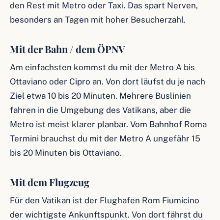
den Rest mit Metro oder Taxi. Das spart Nerven,
besonders an Tagen mit hoher Besucherzahl.
Mit der Bahn / dem ÖPNV
Am einfachsten kommst du mit der Metro A bis
Ottaviano oder Cipro an. Von dort läufst du je nach
Ziel etwa 10 bis 20 Minuten. Mehrere Buslinien
fahren in die Umgebung des Vatikans, aber die
Metro ist meist klarer planbar. Vom Bahnhof Roma
Termini brauchst du mit der Metro A ungefähr 15
bis 20 Minuten bis Ottaviano.
Mit dem Flugzeug
Für den Vatikan ist der Flughafen Rom Fiumicino
der wichtigste Ankunftspunkt. Von dort fährst du