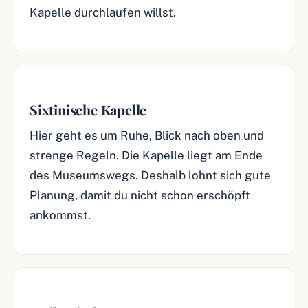
Kapelle durchlaufen willst.
Sixtinische Kapelle
Hier geht es um Ruhe, Blick nach oben und
strenge Regeln. Die Kapelle liegt am Ende
des Museumswegs. Deshalb lohnt sich gute
Planung, damit du nicht schon erschöpft
ankommst.