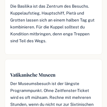
Die Basilika ist das Zentrum des Besuchs.
Kuppelaufstieg, Hauptschiff, Pietà und
Grotten lassen sich an einem halben Tag gut
kombinieren. Für die Kuppel solltest du
Kondition mitbringen, denn enge Treppen
sind Teil des Wegs.
Vatikanische Museen
Der Museumsbesuch ist der längste
Programmpunkt. Ohne Zeitfenster-Ticket
wird es oft mühsam. Rechne mit mehreren
Stunden, wenn du nicht nur zur Sixtinischen