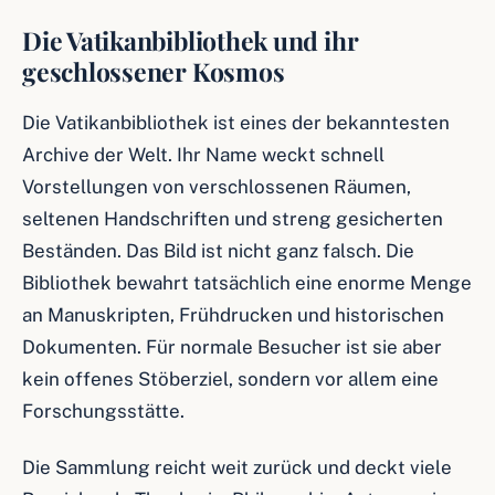
Die Vatikanbibliothek und ihr
geschlossener Kosmos
Die Vatikanbibliothek ist eines der bekanntesten
Archive der Welt. Ihr Name weckt schnell
Vorstellungen von verschlossenen Räumen,
seltenen Handschriften und streng gesicherten
Beständen. Das Bild ist nicht ganz falsch. Die
Bibliothek bewahrt tatsächlich eine enorme Menge
an Manuskripten, Frühdrucken und historischen
Dokumenten. Für normale Besucher ist sie aber
kein offenes Stöberziel, sondern vor allem eine
Forschungsstätte.
Die Sammlung reicht weit zurück und deckt viele