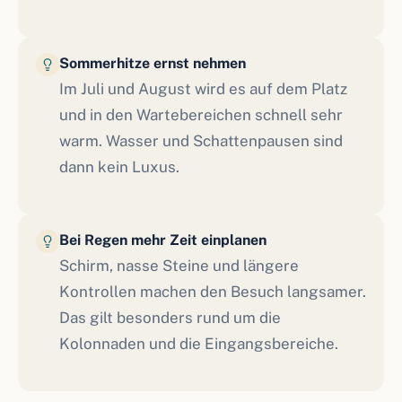
Sommerhitze ernst nehmen
Im Juli und August wird es auf dem Platz
und in den Wartebereichen schnell sehr
warm. Wasser und Schattenpausen sind
dann kein Luxus.
Bei Regen mehr Zeit einplanen
Schirm, nasse Steine und längere
Kontrollen machen den Besuch langsamer.
Das gilt besonders rund um die
Kolonnaden und die Eingangsbereiche.