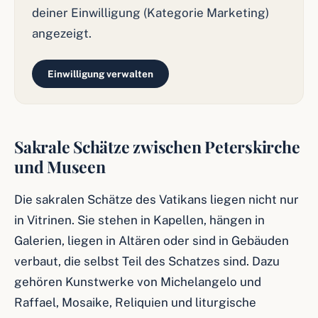
deiner Einwilligung (Kategorie Marketing)
angezeigt.
Einwilligung verwalten
Sakrale Schätze zwischen Peterskirche
und Museen
Die sakralen Schätze des Vatikans liegen nicht nur
in Vitrinen. Sie stehen in Kapellen, hängen in
Galerien, liegen in Altären oder sind in Gebäuden
verbaut, die selbst Teil des Schatzes sind. Dazu
gehören Kunstwerke von Michelangelo und
Raffael, Mosaike, Reliquien und liturgische