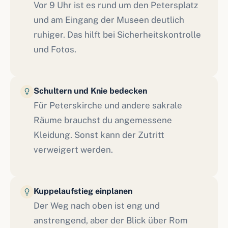
Vor 9 Uhr ist es rund um den Petersplatz
und am Eingang der Museen deutlich
ruhiger. Das hilft bei Sicherheitskontrolle
und Fotos.
Schultern und Knie bedecken
Für Peterskirche und andere sakrale
Räume brauchst du angemessene
Kleidung. Sonst kann der Zutritt
verweigert werden.
Kuppelaufstieg einplanen
Der Weg nach oben ist eng und
anstrengend, aber der Blick über Rom