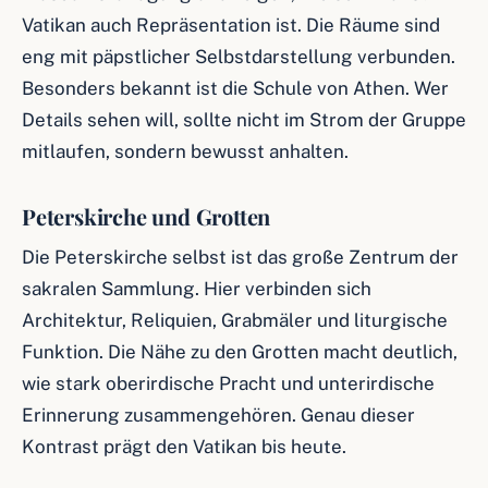
Vatikan auch Repräsentation ist. Die Räume sind
eng mit päpstlicher Selbstdarstellung verbunden.
Besonders bekannt ist die Schule von Athen. Wer
Details sehen will, sollte nicht im Strom der Gruppe
mitlaufen, sondern bewusst anhalten.
Peterskirche und Grotten
Die Peterskirche selbst ist das große Zentrum der
sakralen Sammlung. Hier verbinden sich
Architektur, Reliquien, Grabmäler und liturgische
Funktion. Die Nähe zu den Grotten macht deutlich,
wie stark oberirdische Pracht und unterirdische
Erinnerung zusammengehören. Genau dieser
Kontrast prägt den Vatikan bis heute.