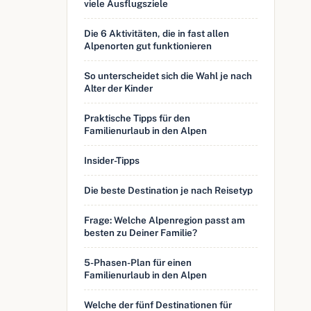
viele Ausflugsziele
Die 6 Aktivitäten, die in fast allen
Alpenorten gut funktionieren
So unterscheidet sich die Wahl je nach
Alter der Kinder
Praktische Tipps für den
Familienurlaub in den Alpen
Insider-Tipps
Die beste Destination je nach Reisetyp
Frage: Welche Alpenregion passt am
besten zu Deiner Familie?
5-Phasen-Plan für einen
Familienurlaub in den Alpen
Welche der fünf Destinationen für