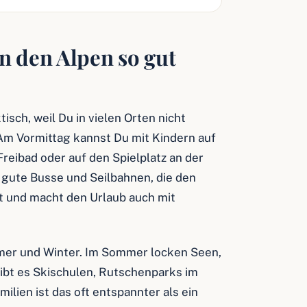
n den Alpen so gut
isch, weil Du in vielen Orten nicht
Am Vormittag kannst Du mit Kindern auf
eibad oder auf den Spielplatz an der
, gute Busse und Seilbahnen, die den
ft und macht den Urlaub auch mit
mmer und Winter. Im Sommer locken Seen,
ibt es Skischulen, Rutschenparks im
lien ist das oft entspannter als ein