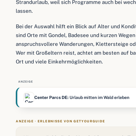
Strandurlaub, weil sich Programme auch bei wec
lassen.
Bei der Auswahl hilft ein Blick auf Alter und Kond
sind Orte mit Gondel, Badesee und kurzen Wegen 
anspruchsvollere Wanderungen, Klettersteige od
Wer mit Großeltern reist, achtet am besten auf 
Ort und viele Einkehrmöglichkeiten.
ANZEIGE
Center Parcs DE:
Urlaub mitten im Wald erleben
ANZEIGE · ERLEBNISSE VON GETYOURGUIDE