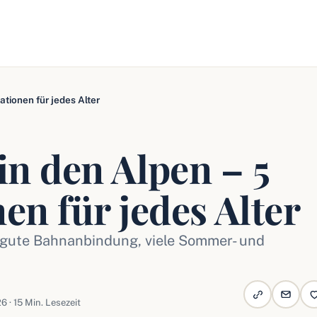
ationen für jedes Alter
in den Alpen – 5
en für jedes Alter
, gute Bahnanbindung, viele Sommer- und
6 · 15 Min. Lesezeit