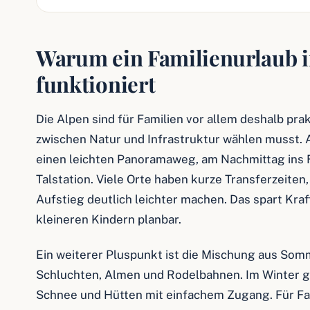
Warum ein Familienurlaub i
funktioniert
Die Alpen sind für Familien vor allem deshalb prakt
zwischen Natur und Infrastruktur wählen musst. 
einen leichten Panoramaweg, am Nachmittag ins Fr
Talstation. Viele Orte haben kurze Transferzeiten
Aufstieg deutlich leichter machen. Das spart Kra
kleineren Kindern planbar.
Ein weiterer Pluspunkt ist die Mischung aus So
Schluchten, Almen und Rodelbahnen. Im Winter g
Schnee und Hütten mit einfachem Zugang. Für Fami