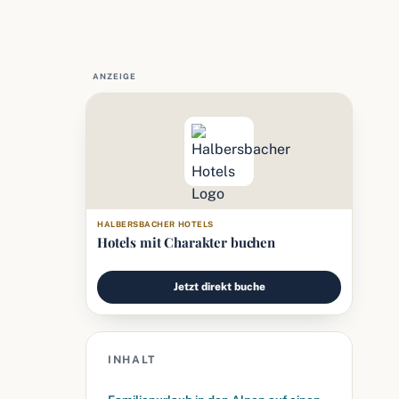
ANZEIGE
HALBERSBACHER HOTELS
Hotels mit Charakter buchen
Jetzt direkt buche
INHALT