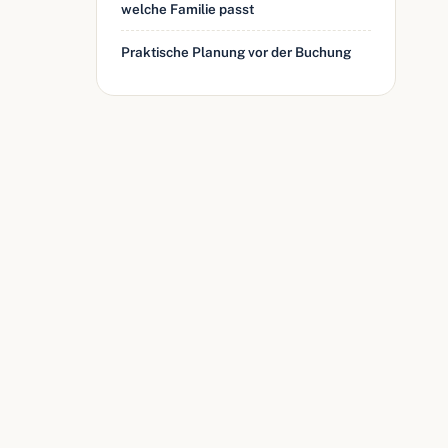
welche Familie passt
Praktische Planung vor der Buchung