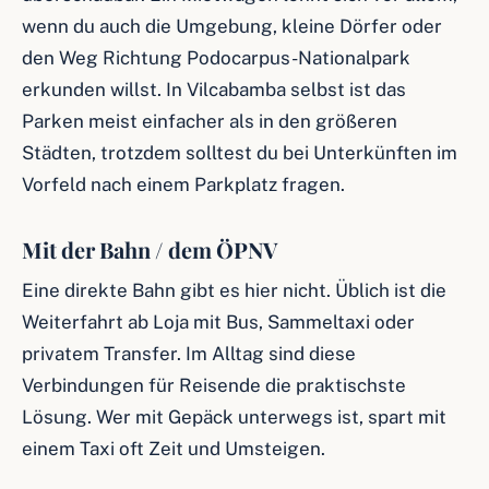
wenn du auch die Umgebung, kleine Dörfer oder
den Weg Richtung Podocarpus-Nationalpark
erkunden willst. In Vilcabamba selbst ist das
Parken meist einfacher als in den größeren
Städten, trotzdem solltest du bei Unterkünften im
Vorfeld nach einem Parkplatz fragen.
Mit der Bahn / dem ÖPNV
Eine direkte Bahn gibt es hier nicht. Üblich ist die
Weiterfahrt ab Loja mit Bus, Sammeltaxi oder
privatem Transfer. Im Alltag sind diese
Verbindungen für Reisende die praktischste
Lösung. Wer mit Gepäck unterwegs ist, spart mit
einem Taxi oft Zeit und Umsteigen.