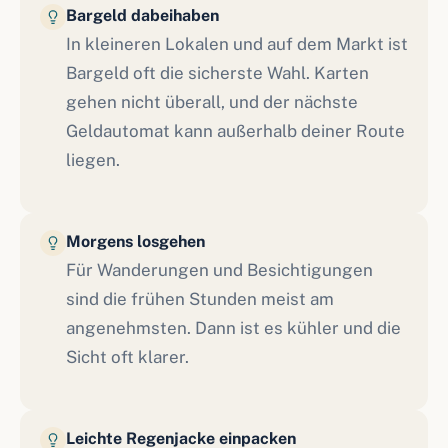
Bargeld dabeihaben
In kleineren Lokalen und auf dem Markt ist
Bargeld oft die sicherste Wahl. Karten
gehen nicht überall, und der nächste
Geldautomat kann außerhalb deiner Route
liegen.
Morgens losgehen
Für Wanderungen und Besichtigungen
sind die frühen Stunden meist am
angenehmsten. Dann ist es kühler und die
Sicht oft klarer.
Leichte Regenjacke einpacken