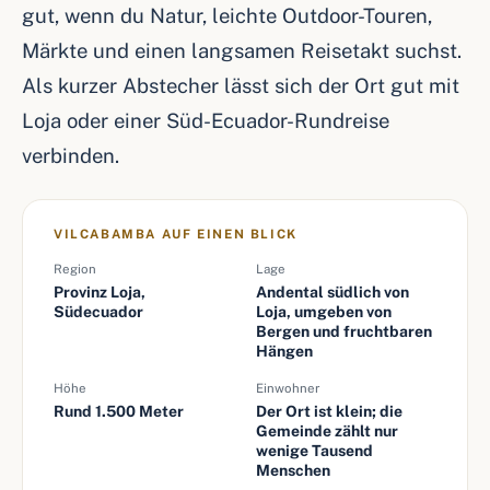
gut, wenn du Natur, leichte Outdoor-Touren,
Märkte und einen langsamen Reisetakt suchst.
Als kurzer Abstecher lässt sich der Ort gut mit
Loja oder einer Süd-Ecuador-Rundreise
verbinden.
VILCABAMBA AUF EINEN BLICK
Region
Lage
Provinz Loja,
Andental südlich von
Südecuador
Loja, umgeben von
Bergen und fruchtbaren
Hängen
Höhe
Einwohner
Rund 1.500 Meter
Der Ort ist klein; die
Gemeinde zählt nur
wenige Tausend
Menschen