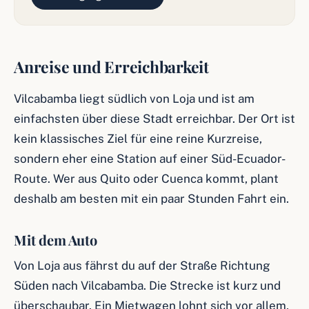
Anreise und Erreichbarkeit
Vilcabamba liegt südlich von Loja und ist am
einfachsten über diese Stadt erreichbar. Der Ort ist
kein klassisches Ziel für eine reine Kurzreise,
sondern eher eine Station auf einer Süd-Ecuador-
Route. Wer aus Quito oder Cuenca kommt, plant
deshalb am besten mit ein paar Stunden Fahrt ein.
Mit dem Auto
Von Loja aus fährst du auf der Straße Richtung
Süden nach Vilcabamba. Die Strecke ist kurz und
überschaubar. Ein Mietwagen lohnt sich vor allem,