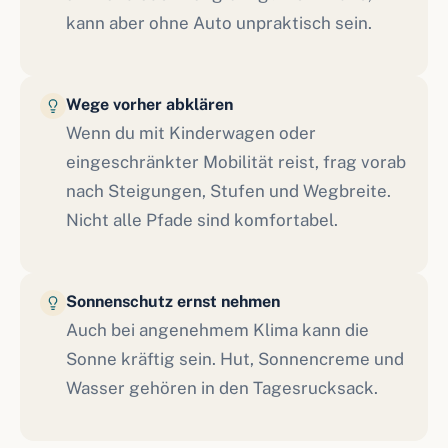
kann aber ohne Auto unpraktisch sein.
Wege vorher abklären
Wenn du mit Kinderwagen oder
eingeschränkter Mobilität reist, frag vorab
nach Steigungen, Stufen und Wegbreite.
Nicht alle Pfade sind komfortabel.
Sonnenschutz ernst nehmen
Auch bei angenehmem Klima kann die
Sonne kräftig sein. Hut, Sonnencreme und
Wasser gehören in den Tagesrucksack.