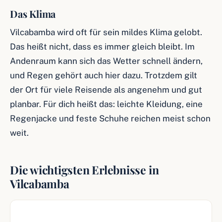
Das Klima
Vilcabamba wird oft für sein mildes Klima gelobt.
Das heißt nicht, dass es immer gleich bleibt. Im
Andenraum kann sich das Wetter schnell ändern,
und Regen gehört auch hier dazu. Trotzdem gilt
der Ort für viele Reisende als angenehm und gut
planbar. Für dich heißt das: leichte Kleidung, eine
Regenjacke und feste Schuhe reichen meist schon
weit.
Die wichtigsten Erlebnisse in
Vilcabamba