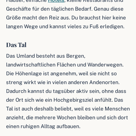
Häuser, einfache
Hotels
, kleine Restaurants und
Geschäfte für den täglichen Bedarf. Genau diese
Größe macht den Reiz aus. Du brauchst hier keine
langen Wege und kannst vieles zu Fuß erledigen.
Das Tal
Das Umland besteht aus Bergen,
landwirtschaftlichen Flächen und Wanderwegen.
Die Höhenlage ist angenehm, weil sie nicht so
streng wirkt wie in vielen anderen Andenorten.
Dadurch kannst du tagsüber aktiv sein, ohne dass
der Ort sich wie ein Hochgebirgsziel anfühlt. Das
Tal ist auch deshalb beliebt, weil es viele Menschen
anzieht, die mehrere Wochen bleiben und sich dort
einen ruhigen Alltag aufbauen.