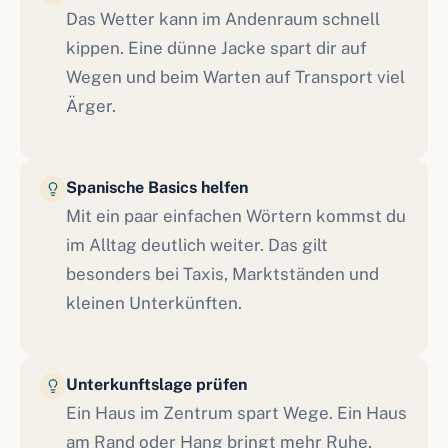
Das Wetter kann im Andenraum schnell
kippen. Eine dünne Jacke spart dir auf
Wegen und beim Warten auf Transport viel
Ärger.
Spanische Basics helfen
Mit ein paar einfachen Wörtern kommst du
im Alltag deutlich weiter. Das gilt
besonders bei Taxis, Marktständen und
kleinen Unterkünften.
Unterkunftslage prüfen
Ein Haus im Zentrum spart Wege. Ein Haus
am Rand oder Hang bringt mehr Ruhe,