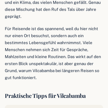
und ein Klima, das vielen Menschen gefällt. Genau
diese Mischung hat den Ruf des Tals über Jahre
geprägt.
Für Reisende ist das spannend, weil du hier nicht
nur einen Ort besuchst, sondern auch ein
bestimmtes Lebensgefühl wahrnimmst. Viele
Menschen nehmen sich Zeit für Gespräche,
Mahlzeiten und kleine Routinen. Das wirkt auf den
ersten Blick unspektakulär, ist aber genau der
Grund, warum Vilcabamba bei längeren Reisen so
gut funktioniert.
Praktische Tipps für Vilcabamba