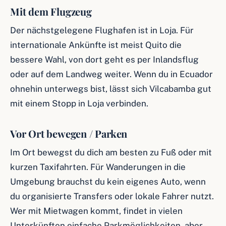
Mit dem Flugzeug
Der nächstgelegene Flughafen ist in Loja. Für
internationale Ankünfte ist meist Quito die
bessere Wahl, von dort geht es per Inlandsflug
oder auf dem Landweg weiter. Wenn du in Ecuador
ohnehin unterwegs bist, lässt sich Vilcabamba gut
mit einem Stopp in Loja verbinden.
Vor Ort bewegen / Parken
Im Ort bewegst du dich am besten zu Fuß oder mit
kurzen Taxifahrten. Für Wanderungen in die
Umgebung brauchst du kein eigenes Auto, wenn
du organisierte Transfers oder lokale Fahrer nutzt.
Wer mit Mietwagen kommt, findet in vielen
Unterkünften einfache Parkmöglichkeiten, aber