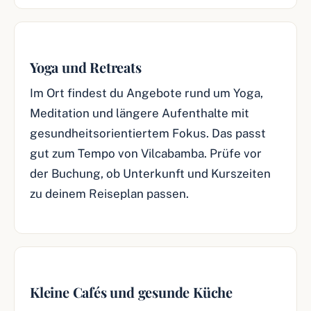
Yoga und Retreats
Im Ort findest du Angebote rund um Yoga,
Meditation und längere Aufenthalte mit
gesundheitsorientiertem Fokus. Das passt
gut zum Tempo von Vilcabamba. Prüfe vor
der Buchung, ob Unterkunft und Kurszeiten
zu deinem Reiseplan passen.
Kleine Cafés und gesunde Küche