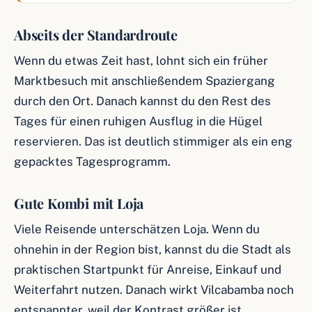
Abseits der Standardroute
Wenn du etwas Zeit hast, lohnt sich ein früher
Marktbesuch mit anschließendem Spaziergang
durch den Ort. Danach kannst du den Rest des
Tages für einen ruhigen Ausflug in die Hügel
reservieren. Das ist deutlich stimmiger als ein eng
gepacktes Tagesprogramm.
Gute Kombi mit Loja
Viele Reisende unterschätzen Loja. Wenn du
ohnehin in der Region bist, kannst du die Stadt als
praktischen Startpunkt für Anreise, Einkauf und
Weiterfahrt nutzen. Danach wirkt Vilcabamba noch
entspannter, weil der Kontrast größer ist.