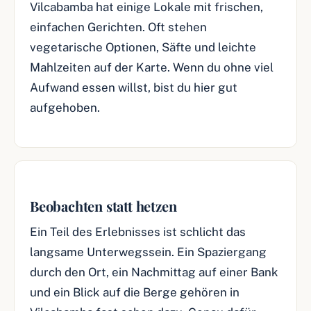
Vilcabamba hat einige Lokale mit frischen,
einfachen Gerichten. Oft stehen
vegetarische Optionen, Säfte und leichte
Mahlzeiten auf der Karte. Wenn du ohne viel
Aufwand essen willst, bist du hier gut
aufgehoben.
Beobachten statt hetzen
Ein Teil des Erlebnisses ist schlicht das
langsame Unterwegssein. Ein Spaziergang
durch den Ort, ein Nachmittag auf einer Bank
und ein Blick auf die Berge gehören in