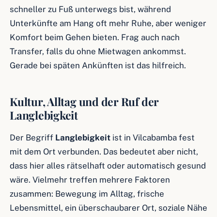
schneller zu Fuß unterwegs bist, während
Unterkünfte am Hang oft mehr Ruhe, aber weniger
Komfort beim Gehen bieten. Frag auch nach
Transfer, falls du ohne Mietwagen ankommst.
Gerade bei späten Ankünften ist das hilfreich.
Kultur, Alltag und der Ruf der
Langlebigkeit
Der Begriff
Langlebigkeit
ist in Vilcabamba fest
mit dem Ort verbunden. Das bedeutet aber nicht,
dass hier alles rätselhaft oder automatisch gesund
wäre. Vielmehr treffen mehrere Faktoren
zusammen: Bewegung im Alltag, frische
Lebensmittel, ein überschaubarer Ort, soziale Nähe