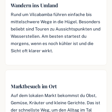
Wandern ins Umland
Rund um Vilcabamba führen einfache bis
mittelschwere Wege in die Hügel. Besonders
beliebt sind Touren zu Aussichtspunkten und
Wasserstellen. Am besten startest du
morgens, wenn es noch kühler ist und die
Sicht oft klarer wirkt.
Marktbesuch im Ort
Auf dem lokalen Markt bekommst du Obst,
Gemüse, Kräuter und kleine Gerichte. Das ist
der schnellste Weg, um den Alltag im Tal