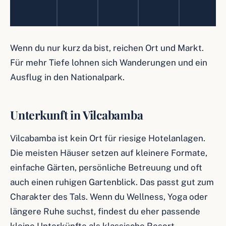
Wenn du nur kurz da bist, reichen Ort und Markt.
Für mehr Tiefe lohnen sich Wanderungen und ein
Ausflug in den Nationalpark.
Unterkunft in Vilcabamba
Vilcabamba ist kein Ort für riesige Hotelanlagen.
Die meisten Häuser setzen auf kleinere Formate,
einfache Gärten, persönliche Betreuung und oft
auch einen ruhigen Gartenblick. Das passt gut zum
Charakter des Tals. Wenn du Wellness, Yoga oder
längere Ruhe suchst, findest du eher passende