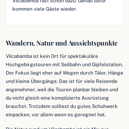
Vilcabamba fast schon dazu. Genau dafür
kommen viele Gäste wieder.
Wandern, Natur und Aussichtspunkte
Vilcabamba ist kein Ort für spektakuläre
Hochgebirgstouren mit Seilbahn und Gipfelstation.
Der Fokus liegt eher auf Wegen durch Täler, Hänge
und kleine Übergänge. Das ist für viele Reisende
angenehmer, weil die Touren planbar bleiben und
du nicht gleich eine komplizierte Ausrüstung
brauchst. Trotzdem solltest du gutes Schuhwerk
einpacken, vor allem wenn es geregnet hat.