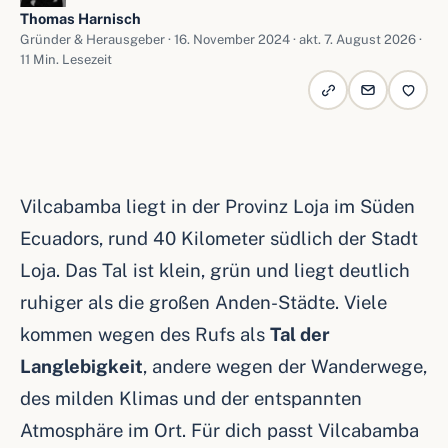
Thomas Harnisch
Gründer & Herausgeber ·
16. November 2024
· akt. 7. August 2026 ·
11 Min. Lesezeit
Vilcabamba liegt in der Provinz Loja im Süden
Ecuadors, rund 40 Kilometer südlich der Stadt
Loja. Das Tal ist klein, grün und liegt deutlich
ruhiger als die großen Anden-Städte. Viele
kommen wegen des Rufs als
Tal der
Langlebigkeit
, andere wegen der Wanderwege,
des milden Klimas und der entspannten
Atmosphäre im Ort. Für dich passt Vilcabamba