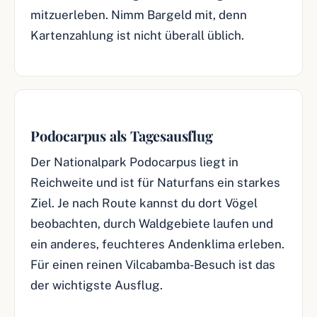
mitzuerleben. Nimm Bargeld mit, denn
Kartenzahlung ist nicht überall üblich.
Podocarpus als Tagesausflug
Der Nationalpark Podocarpus liegt in
Reichweite und ist für Naturfans ein starkes
Ziel. Je nach Route kannst du dort Vögel
beobachten, durch Waldgebiete laufen und
ein anderes, feuchteres Andenklima erleben.
Für einen reinen Vilcabamba-Besuch ist das
der wichtigste Ausflug.