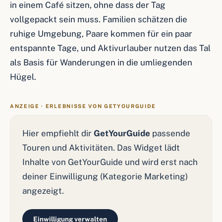
in einem Café sitzen, ohne dass der Tag
vollgepackt sein muss. Familien schätzen die
ruhige Umgebung, Paare kommen für ein paar
entspannte Tage, und Aktivurlauber nutzen das Tal
als Basis für Wanderungen in die umliegenden
Hügel.
ANZEIGE · ERLEBNISSE VON GETYOURGUIDE
Hier empfiehlt dir
GetYourGuide
passende
Touren und Aktivitäten. Das Widget lädt
Inhalte von GetYourGuide und wird erst nach
deiner Einwilligung (Kategorie Marketing)
angezeigt.
Einwilligung verwalten