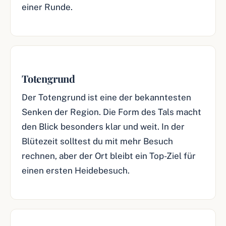
einer Runde.
Totengrund
Der Totengrund ist eine der bekanntesten
Senken der Region. Die Form des Tals macht
den Blick besonders klar und weit. In der
Blütezeit solltest du mit mehr Besuch
rechnen, aber der Ort bleibt ein Top-Ziel für
einen ersten Heidebesuch.