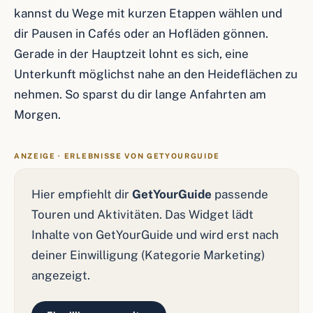
kannst du Wege mit kurzen Etappen wählen und
dir Pausen in Cafés oder an Hofläden gönnen.
Gerade in der Hauptzeit lohnt es sich, eine
Unterkunft möglichst nahe an den Heideflächen zu
nehmen. So sparst du dir lange Anfahrten am
Morgen.
ANZEIGE · ERLEBNISSE VON GETYOURGUIDE
Hier empfiehlt dir
GetYourGuide
passende
Touren und Aktivitäten. Das Widget lädt
Inhalte von GetYourGuide und wird erst nach
deiner Einwilligung (Kategorie Marketing)
angezeigt.