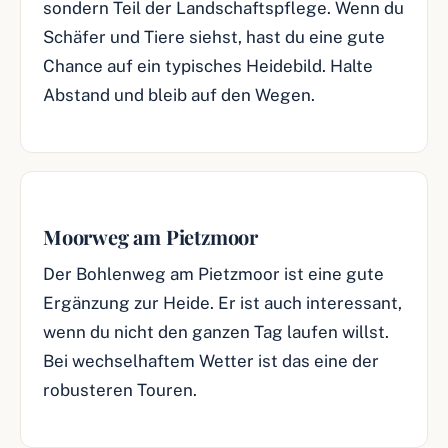
sondern Teil der Landschaftspflege. Wenn du
Schäfer und Tiere siehst, hast du eine gute
Chance auf ein typisches Heidebild. Halte
Abstand und bleib auf den Wegen.
Moorweg am Pietzmoor
Der Bohlenweg am Pietzmoor ist eine gute
Ergänzung zur Heide. Er ist auch interessant,
wenn du nicht den ganzen Tag laufen willst.
Bei wechselhaftem Wetter ist das eine der
robusteren Touren.