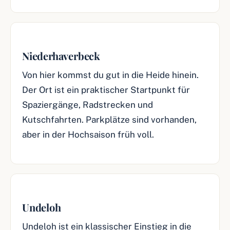
Niederhaverbeck
Von hier kommst du gut in die Heide hinein.
Der Ort ist ein praktischer Startpunkt für
Spaziergänge, Radstrecken und
Kutschfahrten. Parkplätze sind vorhanden,
aber in der Hochsaison früh voll.
Undeloh
Undeloh ist ein klassischer Einstieg in die