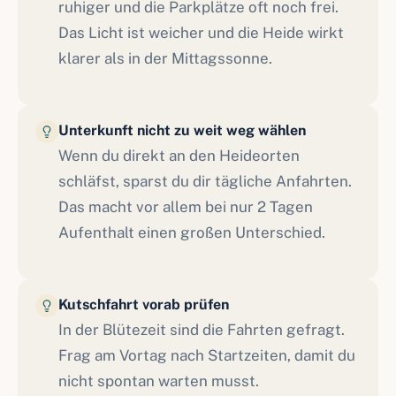
ruhiger und die Parkplätze oft noch frei.
Das Licht ist weicher und die Heide wirkt
klarer als in der Mittagssonne.
Unterkunft nicht zu weit weg wählen
Wenn du direkt an den Heideorten
schläfst, sparst du dir tägliche Anfahrten.
Das macht vor allem bei nur 2 Tagen
Aufenthalt einen großen Unterschied.
Kutschfahrt vorab prüfen
In der Blütezeit sind die Fahrten gefragt.
Frag am Vortag nach Startzeiten, damit du
nicht spontan warten musst.