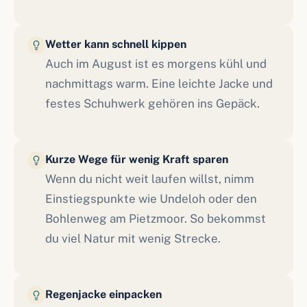
Wetter kann schnell kippen
Auch im August ist es morgens kühl und
nachmittags warm. Eine leichte Jacke und
festes Schuhwerk gehören ins Gepäck.
Kurze Wege für wenig Kraft sparen
Wenn du nicht weit laufen willst, nimm
Einstiegspunkte wie Undeloh oder den
Bohlenweg am Pietzmoor. So bekommst
du viel Natur mit wenig Strecke.
Regenjacke einpacken