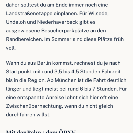
daher solltest du am Ende immer noch eine
Landstraßenetappe einplanen. Für Wilsede,
Undeloh und Niederhaverbeck gibt es
ausgewiesene Besucherparkplätze an den
Randbereichen. Im Sommer sind diese Plätze früh
voll.
Wenn du aus Berlin kommst, rechnest du je nach
Startpunkt mit rund 3,5 bis 4,5 Stunden Fahrzeit
bis in die Region. Ab München ist die Fahrt deutlich
länger und liegt meist bei rund 6 bis 7 Stunden. Für
eine entspannte Anreise lohnt sich hier oft eine
Zwischenübernachtung, wenn du nicht gleich
durchfahren willst.
Mit der Bahn / dem ÖPNV