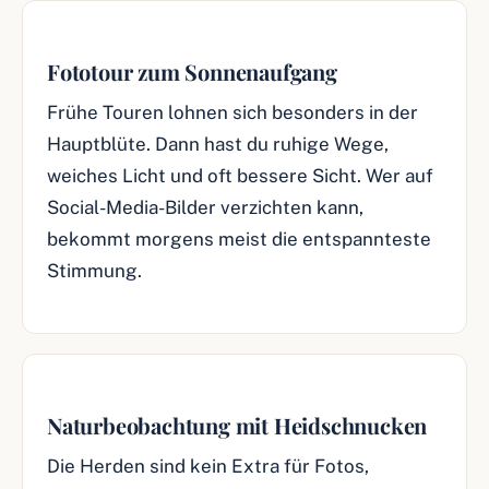
Fototour zum Sonnenaufgang
Frühe Touren lohnen sich besonders in der
Hauptblüte. Dann hast du ruhige Wege,
weiches Licht und oft bessere Sicht. Wer auf
Social-Media-Bilder verzichten kann,
bekommt morgens meist die entspannteste
Stimmung.
Naturbeobachtung mit Heidschnucken
Die Herden sind kein Extra für Fotos,