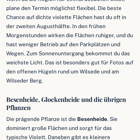
plane den Termin möglichst flexibel. Die beste
Chance auf dichte violette Flächen hast du oft in
der zweiten Augusthälfte. In den frühen
Morgenstunden wirken die Flächen ruhiger, und du
hast weniger Betrieb auf den Parkplätzen und
Wegen. Zum Sonnenuntergang bekommst du das
weichste Licht. Das ist besonders gut für Fotos auf
den offenen Hügeln rund um Wilsede und am
Wilseder Berg.
Besenheide, Glockenheide und die übrigen
Pflanzen
Die prägende Pflanze ist die
Besenheide
. Sie
dominiert große Flächen und sorgt für das
typische Violett. Daneben gibt es kleinere