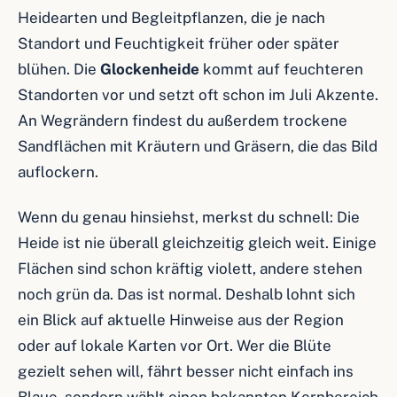
Heidearten und Begleitpflanzen, die je nach
Standort und Feuchtigkeit früher oder später
blühen. Die
Glockenheide
kommt auf feuchteren
Standorten vor und setzt oft schon im Juli Akzente.
An Wegrändern findest du außerdem trockene
Sandflächen mit Kräutern und Gräsern, die das Bild
auflockern.
Wenn du genau hinsiehst, merkst du schnell: Die
Heide ist nie überall gleichzeitig gleich weit. Einige
Flächen sind schon kräftig violett, andere stehen
noch grün da. Das ist normal. Deshalb lohnt sich
ein Blick auf aktuelle Hinweise aus der Region
oder auf lokale Karten vor Ort. Wer die Blüte
gezielt sehen will, fährt besser nicht einfach ins