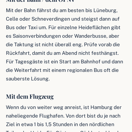
Mit der Bahn fährst du am besten bis Lüneburg,
Celle oder Schneverdingen und steigst dann auf
Bus oder Taxi um. Für einzelne Heideflächen gibt
es Saisonverbindungen oder Wanderbusse, aber
die Taktung ist nicht überall eng. Prüfe vorab die
Rückfahrt, damit du am Abend nicht festhängst.
Für Tagesgäste ist ein Start am Bahnhof und dann
die Weiterfahrt mit einem regionalen Bus oft die
sauberste Lösung.
Mit dem Flugzeug
Wenn du von weiter weg anreist, ist Hamburg der
naheliegende Flughafen. Von dort bist du je nach
Ziel in etwa 1 bis 1,5 Stunden in den nördlichen