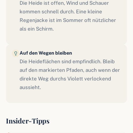
Die Heide ist offen, Wind und Schauer
kommen schnell durch. Eine kleine
Regenjacke ist im Sommer oft nützlicher
als ein Schirm.
Auf den Wegen bleiben
Die Heideflächen sind empfindlich. Bleib
auf den markierten Pfaden, auch wenn der
direkte Weg durchs Violett verlockend
aussieht.
Insider-Tipps