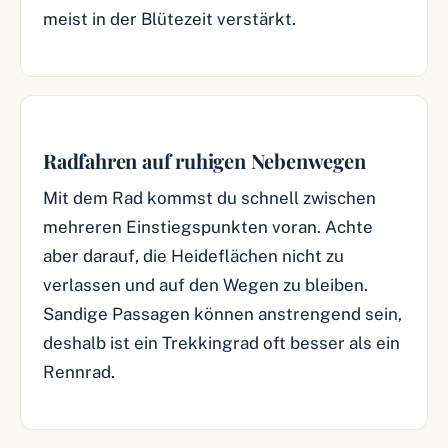
meist in der Blütezeit verstärkt.
Radfahren auf ruhigen Nebenwegen
Mit dem Rad kommst du schnell zwischen
mehreren Einstiegspunkten voran. Achte
aber darauf, die Heideflächen nicht zu
verlassen und auf den Wegen zu bleiben.
Sandige Passagen können anstrengend sein,
deshalb ist ein Trekkingrad oft besser als ein
Rennrad.