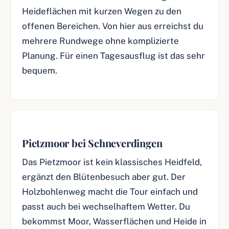
Heideflächen mit kurzen Wegen zu den
offenen Bereichen. Von hier aus erreichst du
mehrere Rundwege ohne komplizierte
Planung. Für einen Tagesausflug ist das sehr
bequem.
Pietzmoor bei Schneverdingen
Das Pietzmoor ist kein klassisches Heidfeld,
ergänzt den Blütenbesuch aber gut. Der
Holzbohlenweg macht die Tour einfach und
passt auch bei wechselhaftem Wetter. Du
bekommst Moor, Wasserflächen und Heide in