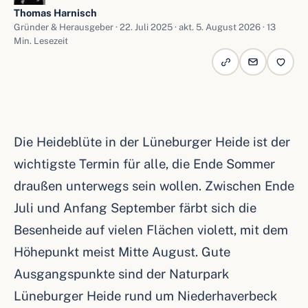
Thomas Harnisch
Gründer & Herausgeber ·
22. Juli 2025
· akt. 5. August 2026 · 13
Min. Lesezeit
Die Heideblüte in der Lüneburger Heide ist der
wichtigste Termin für alle, die Ende Sommer
draußen unterwegs sein wollen. Zwischen Ende
Juli und Anfang September färbt sich die
Besenheide auf vielen Flächen violett, mit dem
Höhepunkt meist Mitte August. Gute
Ausgangspunkte sind der Naturpark
Lüneburger Heide rund um Niederhaverbeck