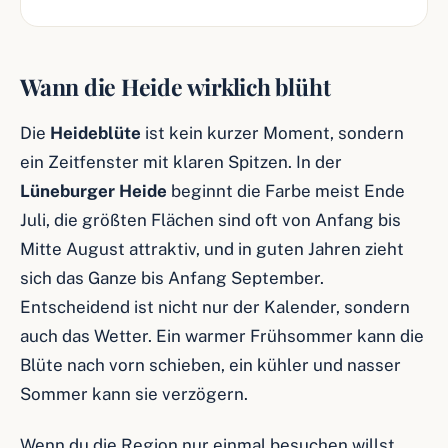
Wann die Heide wirklich blüht
Die
Heideblüte
ist kein kurzer Moment, sondern
ein Zeitfenster mit klaren Spitzen. In der
Lüneburger Heide
beginnt die Farbe meist Ende
Juli, die größten Flächen sind oft von Anfang bis
Mitte August attraktiv, und in guten Jahren zieht
sich das Ganze bis Anfang September.
Entscheidend ist nicht nur der Kalender, sondern
auch das Wetter. Ein warmer Frühsommer kann die
Blüte nach vorn schieben, ein kühler und nasser
Sommer kann sie verzögern.
Wenn du die Region nur einmal besuchen willst,