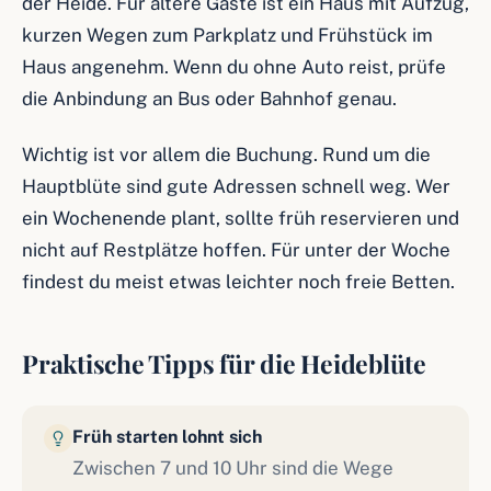
der Heide. Für ältere Gäste ist ein Haus mit Aufzug,
kurzen Wegen zum Parkplatz und Frühstück im
Haus angenehm. Wenn du ohne Auto reist, prüfe
die Anbindung an Bus oder Bahnhof genau.
Wichtig ist vor allem die Buchung. Rund um die
Hauptblüte sind gute Adressen schnell weg. Wer
ein Wochenende plant, sollte früh reservieren und
nicht auf Restplätze hoffen. Für unter der Woche
findest du meist etwas leichter noch freie Betten.
Praktische Tipps für die Heideblüte
Früh starten lohnt sich
Zwischen 7 und 10 Uhr sind die Wege