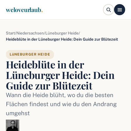
weloveurlaub
.
Start
/
Niedersachsen
/
Lüneburger Heide
/
Heideblüte in der Lüneburger Heide: Dein Guide zur Blütezeit
LüNEBURGER HEIDE
Heideblüte in der
Lüneburger Heide: Dein
Guide zur Blütezeit
Wann die Heide blüht, wo du die besten
Flächen findest und wie du den Andrang
umgehst