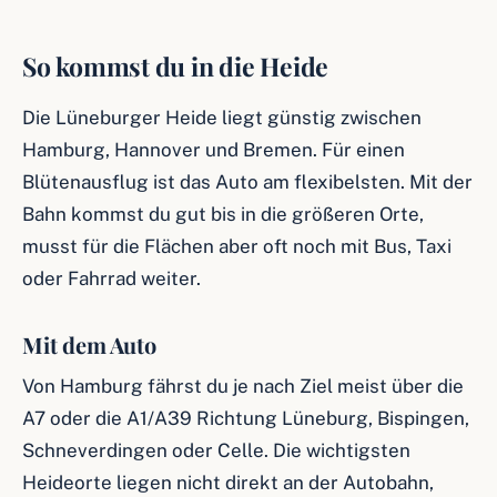
So kommst du in die Heide
Die Lüneburger Heide liegt günstig zwischen
Hamburg, Hannover und Bremen. Für einen
Blütenausflug ist das Auto am flexibelsten. Mit der
Bahn kommst du gut bis in die größeren Orte,
musst für die Flächen aber oft noch mit Bus, Taxi
oder Fahrrad weiter.
Mit dem Auto
Von Hamburg fährst du je nach Ziel meist über die
A7 oder die A1/A39 Richtung Lüneburg, Bispingen,
Schneverdingen oder Celle. Die wichtigsten
Heideorte liegen nicht direkt an der Autobahn,