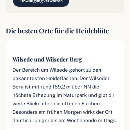
Einwilligung verwalten
Die besten Orte für die Heideblüte
Wilsede und Wilseder Berg
Der Bereich um Wilsede gehört zu den
bekanntesten Heideflächen. Der Wilseder
Berg ist mit rund 169,2 m über NN die
höchste Erhebung im Naturpark und gibt dir
weite Blicke über die offenen Flächen.
Besonders am frühen Morgen wirkt der Ort
deutlich ruhiger als am Wochenende mittags.