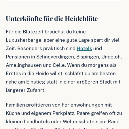
Unterkünfte für die Heideblüte
Für die Blütezeit brauchst du keine
Luxusherberge, aber eine gute Lage spart dir viel
Zeit. Besonders praktisch sind
Hotels
und
Pensionen in Schneverdingen, Bispingen, Undeloh,
Amelinghausen und Celle. Wenn du morgens als
Erstes in die Heide willst, schläfst du am besten
nahe am Einstieg statt in einer größeren Stadt mit
längerer Zufahrt.
Familien profitieren von Ferienwohnungen mit
Küche und eigenem Parkplatz. Paare greifen oft zu
kleinen Landhotels oder Wellnesshotels am Rand