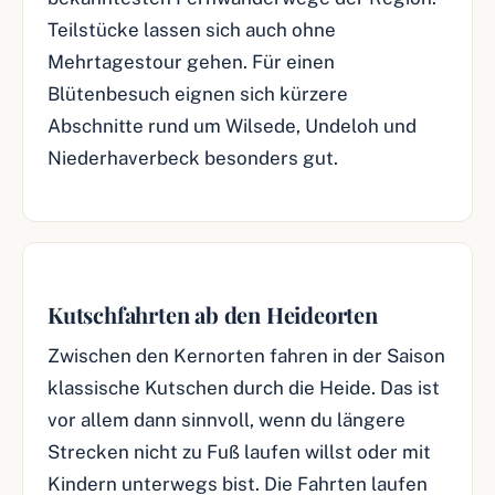
Teilstücke lassen sich auch ohne
Mehrtagestour gehen. Für einen
Blütenbesuch eignen sich kürzere
Abschnitte rund um Wilsede, Undeloh und
Niederhaverbeck besonders gut.
Kutschfahrten ab den Heideorten
Zwischen den Kernorten fahren in der Saison
klassische Kutschen durch die Heide. Das ist
vor allem dann sinnvoll, wenn du längere
Strecken nicht zu Fuß laufen willst oder mit
Kindern unterwegs bist. Die Fahrten laufen