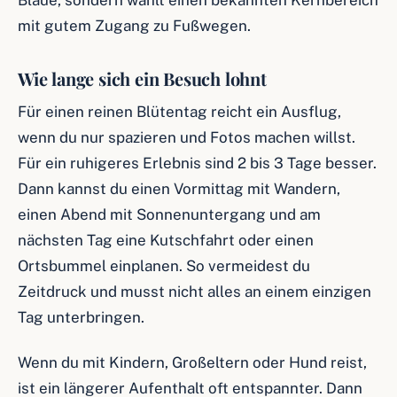
Blaue, sondern wählt einen bekannten Kernbereich
mit gutem Zugang zu Fußwegen.
Wie lange sich ein Besuch lohnt
Für einen reinen Blütentag reicht ein Ausflug,
wenn du nur spazieren und Fotos machen willst.
Für ein ruhigeres Erlebnis sind 2 bis 3 Tage besser.
Dann kannst du einen Vormittag mit Wandern,
einen Abend mit Sonnenuntergang und am
nächsten Tag eine Kutschfahrt oder einen
Ortsbummel einplanen. So vermeidest du
Zeitdruck und musst nicht alles an einem einzigen
Tag unterbringen.
Wenn du mit Kindern, Großeltern oder Hund reist,
ist ein längerer Aufenthalt oft entspannter. Dann