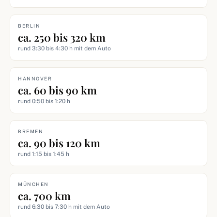
BERLIN
ca. 250 bis 320 km
rund 3:30 bis 4:30 h mit dem Auto
HANNOVER
ca. 60 bis 90 km
rund 0:50 bis 1:20 h
BREMEN
ca. 90 bis 120 km
rund 1:15 bis 1:45 h
MÜNCHEN
ca. 700 km
rund 6:30 bis 7:30 h mit dem Auto