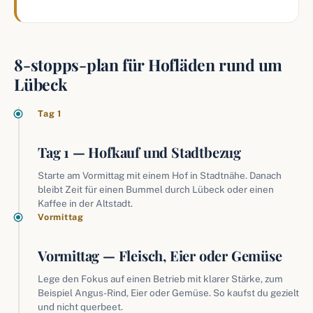
8-stopps-plan für Hofläden rund um
Lübeck
Tag 1
Tag 1 — Hofkauf und Stadtbezug
Starte am Vormittag mit einem Hof in Stadtnähe. Danach
bleibt Zeit für einen Bummel durch Lübeck oder einen
Kaffee in der Altstadt.
Vormittag
Vormittag — Fleisch, Eier oder Gemüse
Lege den Fokus auf einen Betrieb mit klarer Stärke, zum
Beispiel Angus-Rind, Eier oder Gemüse. So kaufst du gezielt
und nicht querbeet.