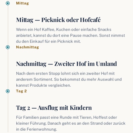
Mittag
Mittag — Picknick oder Hofcafé
Wenn ein Hof Kaffee, Kuchen oder einfache Snacks
anbietet, kannst du dort eine Pause machen. Sonst nimmst
du den Einkauf für ein Picknick mit.
Nachmittag
Nachmittag — Zweiter Hof im Umland
Nach dem ersten Stopp lohnt sich ein zweiter Hof mit
anderem Sortiment. So bekommst du mehr Auswahl und
kannst Produkte vergleichen.
Tag 2
Tag 2 — Ausflug mit Kindern
Für Familien passt eine Runde mit Tieren, Hoffest oder
kleiner Führung. Danach geht es an den Strand oder zurück
in die Ferienwohnung.