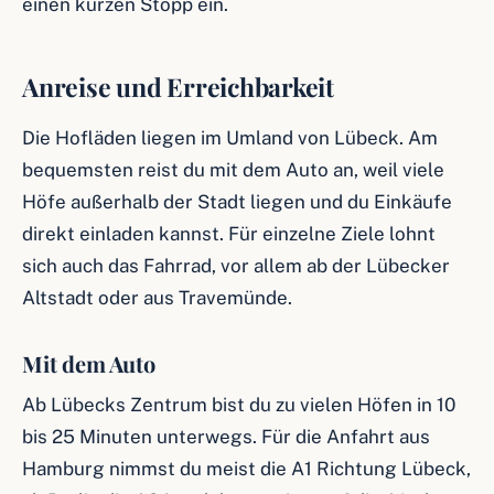
einen kurzen Stopp ein.
Anreise und Erreichbarkeit
Die Hofläden liegen im Umland von Lübeck. Am
bequemsten reist du mit dem Auto an, weil viele
Höfe außerhalb der Stadt liegen und du Einkäufe
direkt einladen kannst. Für einzelne Ziele lohnt
sich auch das Fahrrad, vor allem ab der Lübecker
Altstadt oder aus Travemünde.
Mit dem Auto
Ab Lübecks Zentrum bist du zu vielen Höfen in 10
bis 25 Minuten unterwegs. Für die Anfahrt aus
Hamburg nimmst du meist die A1 Richtung Lübeck,