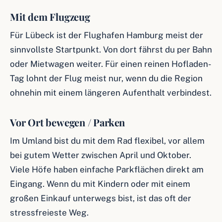
Mit dem Flugzeug
Für Lübeck ist der Flughafen Hamburg meist der
sinnvollste Startpunkt. Von dort fährst du per Bahn
oder Mietwagen weiter. Für einen reinen Hofladen-
Tag lohnt der Flug meist nur, wenn du die Region
ohnehin mit einem längeren Aufenthalt verbindest.
Vor Ort bewegen / Parken
Im Umland bist du mit dem Rad flexibel, vor allem
bei gutem Wetter zwischen April und Oktober.
Viele Höfe haben einfache Parkflächen direkt am
Eingang. Wenn du mit Kindern oder mit einem
großen Einkauf unterwegs bist, ist das oft der
stressfreieste Weg.