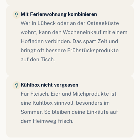
Mit Ferienwohnung kombinieren
Wer in Lübeck oder an der Ostseeküste
wohnt, kann den Wocheneinkauf mit einem
Hofladen verbinden. Das spart Zeit und
bringt oft bessere Frühstücksprodukte
auf den Tisch.
Kühlbox nicht vergessen
Für Fleisch, Eier und Milchprodukte ist
eine Kühlbox sinnvoll, besonders im
Sommer. So bleiben deine Einkäufe auf
dem Heimweg frisch.