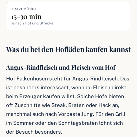
TRAVEMÜNDE
15-30 min
je nach Hof und Strecke
Was du bei den Hofläden kaufen kannst
Angus-Rindfleisch und Fleisch vom Hof
Hof Falkenhusen steht für Angus-Rindfleisch. Das
ist besonders interessant, wenn du Fleisch direkt
beim Erzeuger kaufen willst. Solche Höfe bieten
oft Zuschnitte wie Steak, Braten oder Hack an,
manchmal auch nach Vorbestellung. Für den Grill
im Sommer oder den Sonntagsbraten lohnt sich
der Besuch besonders.