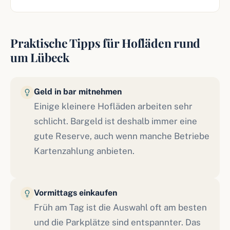
Praktische Tipps für Hofläden rund
um Lübeck
Geld in bar mitnehmen
Einige kleinere Hofläden arbeiten sehr
schlicht. Bargeld ist deshalb immer eine
gute Reserve, auch wenn manche Betriebe
Kartenzahlung anbieten.
Vormittags einkaufen
Früh am Tag ist die Auswahl oft am besten
und die Parkplätze sind entspannter. Das