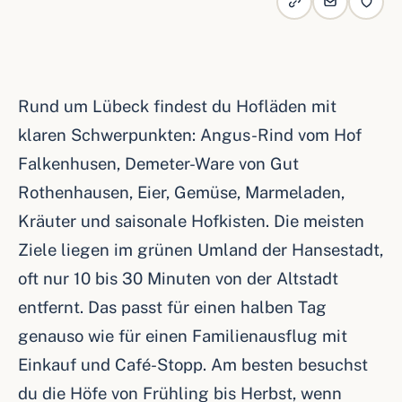
Rund um Lübeck findest du Hofläden mit
klaren Schwerpunkten: Angus-Rind vom Hof
Falkenhusen, Demeter-Ware von Gut
Rothenhausen, Eier, Gemüse, Marmeladen,
Kräuter und saisonale Hofkisten. Die meisten
Ziele liegen im grünen Umland der Hansestadt,
oft nur 10 bis 30 Minuten von der Altstadt
entfernt. Das passt für einen halben Tag
genauso wie für einen Familienausflug mit
Einkauf und Café-Stopp. Am besten besuchst
du die Höfe von Frühling bis Herbst, wenn