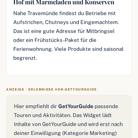
Hof mit Marmeladen und Konserven
Nahe Travemünde findest du Betriebe mit
Aufstrichen, Chutneys und Eingemachtem.
Das ist eine gute Adresse für Mitbringsel
oder ein Frühstücks-Paket für die
Ferienwohnung. Viele Produkte sind saisonal
begrenzt.
ANZEIGE · ERLEBNISSE VON GETYOURGUIDE
Hier empfiehlt dir
GetYourGuide
passende
Touren und Aktivitäten. Das Widget lädt
Inhalte von GetYourGuide und wird erst nach
deiner Einwilligung (Kategorie Marketing)