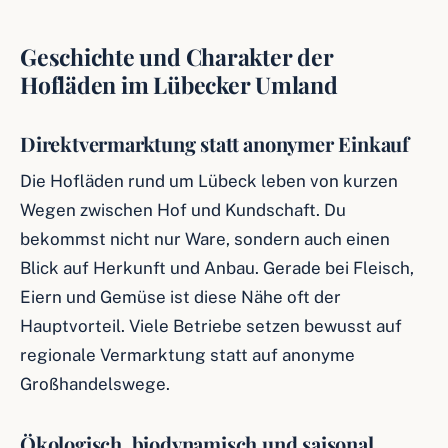
Geschichte und Charakter der
Hofläden im Lübecker Umland
Direktvermarktung statt anonymer Einkauf
Die Hofläden rund um Lübeck leben von kurzen
Wegen zwischen Hof und Kundschaft. Du
bekommst nicht nur Ware, sondern auch einen
Blick auf Herkunft und Anbau. Gerade bei Fleisch,
Eiern und Gemüse ist diese Nähe oft der
Hauptvorteil. Viele Betriebe setzen bewusst auf
regionale Vermarktung statt auf anonyme
Großhandelswege.
Ökologisch, biodynamisch und saisonal