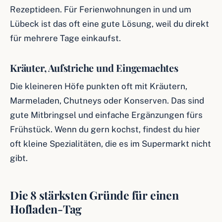
Rezeptideen. Für Ferienwohnungen in und um
Lübeck ist das oft eine gute Lösung, weil du direkt
für mehrere Tage einkaufst.
Kräuter, Aufstriche und Eingemachtes
Die kleineren Höfe punkten oft mit Kräutern,
Marmeladen, Chutneys oder Konserven. Das sind
gute Mitbringsel und einfache Ergänzungen fürs
Frühstück. Wenn du gern kochst, findest du hier
oft kleine Spezialitäten, die es im Supermarkt nicht
gibt.
Die 8 stärksten Gründe für einen
Hofladen-Tag