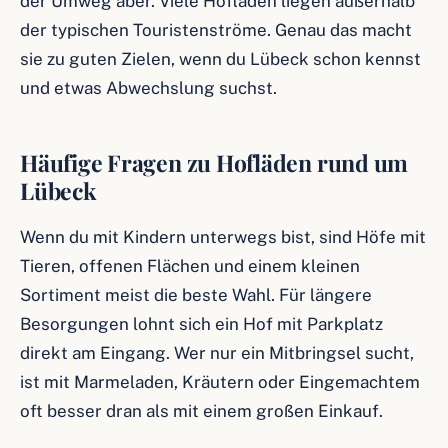
der Umweg aber. Viele Hofläden liegen außerhalb
der typischen Touristenströme. Genau das macht
sie zu guten Zielen, wenn du Lübeck schon kennst
und etwas Abwechslung suchst.
Häufige Fragen zu Hofläden rund um
Lübeck
Wenn du mit Kindern unterwegs bist, sind Höfe mit
Tieren, offenen Flächen und einem kleinen
Sortiment meist die beste Wahl. Für längere
Besorgungen lohnt sich ein Hof mit Parkplatz
direkt am Eingang. Wer nur ein Mitbringsel sucht,
ist mit Marmeladen, Kräutern oder Eingemachtem
oft besser dran als mit einem großen Einkauf.