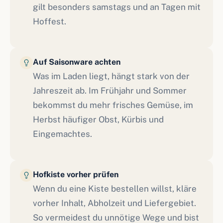
gilt besonders samstags und an Tagen mit
Hoffest.
Auf Saisonware achten
Was im Laden liegt, hängt stark von der
Jahreszeit ab. Im Frühjahr und Sommer
bekommst du mehr frisches Gemüse, im
Herbst häufiger Obst, Kürbis und
Eingemachtes.
Hofkiste vorher prüfen
Wenn du eine Kiste bestellen willst, kläre
vorher Inhalt, Abholzeit und Liefergebiet.
So vermeidest du unnötige Wege und bist