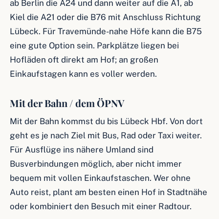
ab Berlin die A24 und dann weiter auf die A1, ab
Kiel die A21 oder die B76 mit Anschluss Richtung
Lübeck. Für Travemünde-nahe Höfe kann die B75
eine gute Option sein. Parkplätze liegen bei
Hofläden oft direkt am Hof; an großen
Einkaufstagen kann es voller werden.
Mit der Bahn / dem ÖPNV
Mit der Bahn kommst du bis Lübeck Hbf. Von dort
geht es je nach Ziel mit Bus, Rad oder Taxi weiter.
Für Ausflüge ins nähere Umland sind
Busverbindungen möglich, aber nicht immer
bequem mit vollen Einkaufstaschen. Wer ohne
Auto reist, plant am besten einen Hof in Stadtnähe
oder kombiniert den Besuch mit einer Radtour.