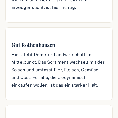
Erzeuger sucht, ist hier richtig.
Gut Rothenhausen
Hier steht Demeter-Landwirtschaft im
Mittelpunkt. Das Sortiment wechselt mit der
Saison und umfasst Eier, Fleisch, Gemüse
und Obst. Für alle, die biodynamisch
einkaufen wollen, ist das ein starker Halt.