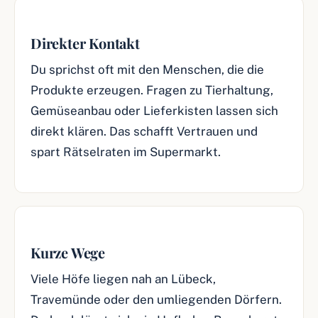
Direkter Kontakt
Du sprichst oft mit den Menschen, die die
Produkte erzeugen. Fragen zu Tierhaltung,
Gemüseanbau oder Lieferkisten lassen sich
direkt klären. Das schafft Vertrauen und
spart Rätselraten im Supermarkt.
Kurze Wege
Viele Höfe liegen nah an Lübeck,
Travemünde oder den umliegenden Dörfern.