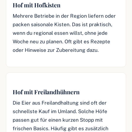
Hof mit Hofkisten
Mehrere Betriebe in der Region liefern oder
packen saisonale Kisten. Das ist praktisch,
wenn du regional essen willst, ohne jede
Woche neu zu planen. Oft gibt es Rezepte
oder Hinweise zur Zubereitung dazu.
Hof mit Freilandhühnern
Die Eier aus Freilandhaltung sind oft der
schnellste Kauf im Umland. Solche Höfe
passen gut für einen kurzen Stopp mit
frischen Basics. Häufig gibt es zusätzlich