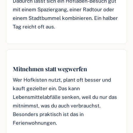
Dadurch lässt sich ein Hofladen-Besuch gut
mit einem Spaziergang, einer Radtour oder
einem Stadtbummel kombinieren. Ein halber
Tag reicht oft aus.
Mitnehmen statt wegwerfen
Wer Hofkisten nutzt, plant oft besser und
kauft gezielter ein. Das kann
Lebensmittelabfälle senken, weil du nur das
mitnimmst, was du auch verbrauchst.
Besonders praktisch ist das in
Ferienwohnungen.