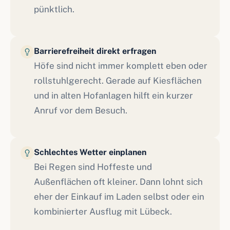
pünktlich.
Barrierefreiheit direkt erfragen
Höfe sind nicht immer komplett eben oder
rollstuhlgerecht. Gerade auf Kiesflächen
und in alten Hofanlagen hilft ein kurzer
Anruf vor dem Besuch.
Schlechtes Wetter einplanen
Bei Regen sind Hoffeste und
Außenflächen oft kleiner. Dann lohnt sich
eher der Einkauf im Laden selbst oder ein
kombinierter Ausflug mit Lübeck.