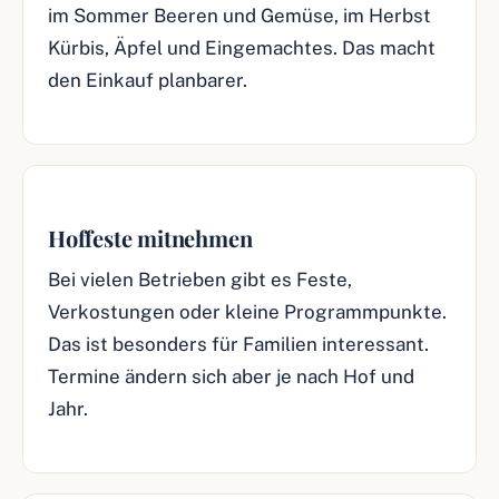
im Sommer Beeren und Gemüse, im Herbst
Kürbis, Äpfel und Eingemachtes. Das macht
den Einkauf planbarer.
Hoffeste mitnehmen
Bei vielen Betrieben gibt es Feste,
Verkostungen oder kleine Programmpunkte.
Das ist besonders für Familien interessant.
Termine ändern sich aber je nach Hof und
Jahr.