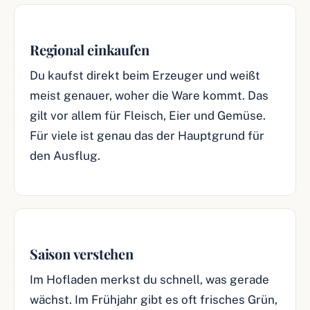
Regional einkaufen
Du kaufst direkt beim Erzeuger und weißt
meist genauer, woher die Ware kommt. Das
gilt vor allem für Fleisch, Eier und Gemüse.
Für viele ist genau das der Hauptgrund für
den Ausflug.
Saison verstehen
Im Hofladen merkst du schnell, was gerade
wächst. Im Frühjahr gibt es oft frisches Grün,