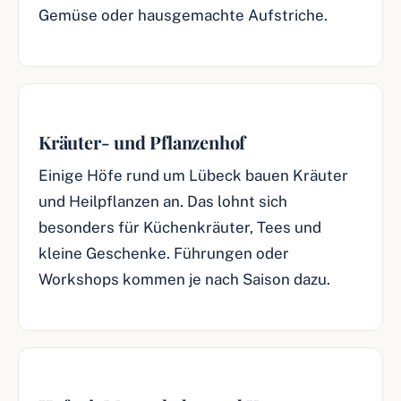
Gemüse oder hausgemachte Aufstriche.
Kräuter- und Pflanzenhof
Einige Höfe rund um Lübeck bauen Kräuter
und Heilpflanzen an. Das lohnt sich
besonders für Küchenkräuter, Tees und
kleine Geschenke. Führungen oder
Workshops kommen je nach Saison dazu.