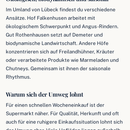
Im Umland von Lübeck findest du verschiedene
Ansätze. Hof Falkenhusen arbeitet mit
ökologischem Schwerpunkt und Angus-Rindern.
Gut Rothenhausen setzt auf Demeter und
biodynamische Landwirtschaft. Andere Höfe
konzentrieren sich auf Freilandhühner, Kräuter
oder verarbeitete Produkte wie Marmeladen und
Chutneys. Gemeinsam ist ihnen der saisonale
Rhythmus.
Warum sich der Umweg lohnt
Für einen schnellen Wocheneinkauf ist der
Supermarkt näher. Für Qualität, Herkunft und oft
auch für eine ruhigere Einkaufssituation lohnt sich