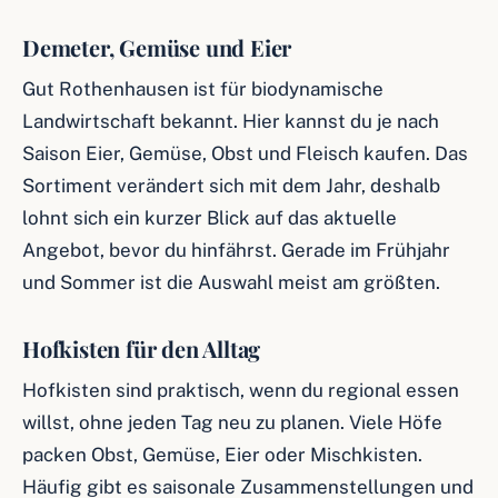
Demeter, Gemüse und Eier
Gut Rothenhausen ist für biodynamische
Landwirtschaft bekannt. Hier kannst du je nach
Saison Eier, Gemüse, Obst und Fleisch kaufen. Das
Sortiment verändert sich mit dem Jahr, deshalb
lohnt sich ein kurzer Blick auf das aktuelle
Angebot, bevor du hinfährst. Gerade im Frühjahr
und Sommer ist die Auswahl meist am größten.
Hofkisten für den Alltag
Hofkisten sind praktisch, wenn du regional essen
willst, ohne jeden Tag neu zu planen. Viele Höfe
packen Obst, Gemüse, Eier oder Mischkisten.
Häufig gibt es saisonale Zusammenstellungen und